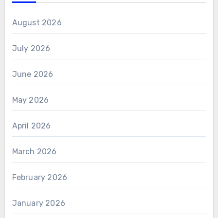
August 2026
July 2026
June 2026
May 2026
April 2026
March 2026
February 2026
January 2026