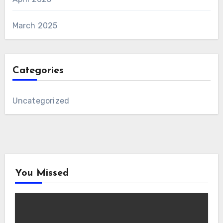
March 2025
Categories
Uncategorized
You Missed