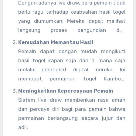
Dengan adanya live draw, para pemain tidak
perlu ragu terhadap keabsahan hasil togel
yang diumumkan. Mereka dapat melihat
langsung proses pengundian dan
memastikan bahwa tidak ada kecurangan
Kemudahan Memantau Hasil
dalam permainan.
Pemain dapat dengan mudah mengikuti
hasil togel kapan saja dan di mana saja
melalui perangkat digital mereka. Ini
membuat permainan togel Kamboja
semakin praktis dan mudah diakses.
Meningkatkan Kepercayaan Pemain
Sistem live draw memberikan rasa aman
dan percaya diri bagi para pemain bahwa
permainan berlangsung secara jujur dan
adil.