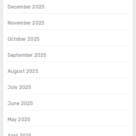
December 2025
November 2025
October 2025
September 2025
August 2025
July 2025
June 2025
May 2025
April 2025