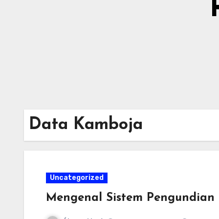
Data Kamboja
Uncategorized
Mengenal Sistem Pengundian 