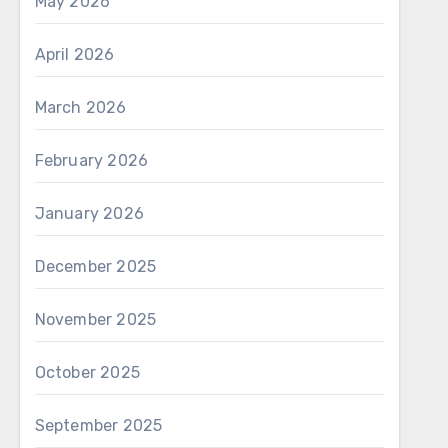
May 2026
April 2026
March 2026
February 2026
January 2026
December 2025
November 2025
October 2025
September 2025