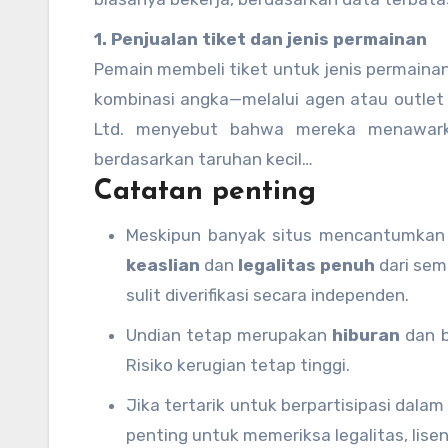
Penting untuk dicatat: meskipun banyak info
1. Penjualan tiket dan jenis permainan
penuh dari operator‑lotere ini di Kamboja t
Pemain membeli tiket untuk jenis permaina
regulator lotere nasional yang mapan. S
kombinasi angka—melalui agen atau outlet 
aspek legal, izin dan pengawasan bisa bervar
Ltd. menyebut bahwa mereka menawark
berdasarkan taruhan kecil
Catatan penting
2. Penutupan taruhan dan waktu pengu
Terdapat batas waktu untuk pembelian t
Meskipun banyak situs mencantumkan ha
Sebagai contoh, laporan tahun 1992 menye
keaslian
dan
legalitas penuh
dari sem
dilakukan setiap hari jam 5:30 PM, dengan
sulit diverifikasi secara independen.
agen‑agen.
Undian tetap merupakan
hiburan
dan b
3. Proses pengundian dan pengumuman 
Risiko kerugian tetap tinggi.
Pengundian dilakukan di depan publik ata
dan integritas. Hasilnya kemudian diumumka
Jika tertarik untuk berpartisipasi dalam
contoh, situs hasil lotere menampilkan n
penting untuk memeriksa legalitas, lisens