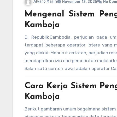
Álvaro Marín
November 13, 2025
No Com
Mengenal Sistem Peng
Kamboja
Di Republik Cambodia, perjudian pada u
terdapat beberapa operator lotere yang me
yang diakui. Menurut catatan, perjudian re
mendapatkan izin dari pemerintah melalui l
Salah satu contoh awal adalah operator Ca
lisensi pemerintah Kamboja pada November 
secara nasional.
Cara Kerja Sistem Peng
Walaupun demikian, banyak situs yang meng
Kamboja
Night Pools”, “Cambodia Pools Evening”) ter
undian harian atau beberapa kali sehari. Con
Berikut gambaran umum bagaimana sistem p
#223” tanggal 3 Nov 2025 untuk Cambodia Mi
biasanya bekerja, berdasarkan data terbata