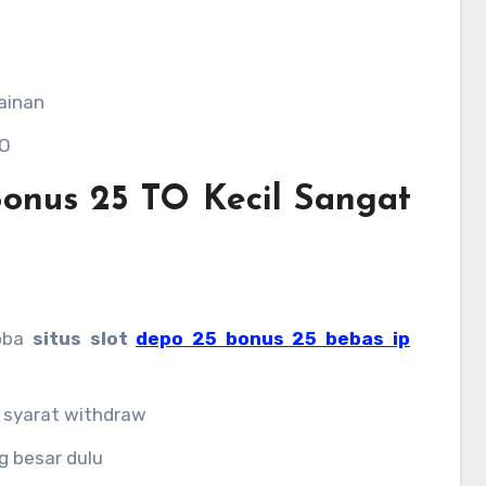
ainan
TO
onus 25 TO Kecil Sangat
coba
situs slot
depo 25 bonus 25 bebas ip
 syarat withdraw
g besar dulu