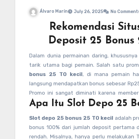
Álvaro Marín
July 26, 2025
No Comment
Rekomendasi Situs
Deposit 25 Bonus 
Dalam dunia permainan daring, khususnya 
tarik utama bagi pemain. Salah satu pro
bonus 25 TO kecil
, di mana pemain ha
langsung mendapatkan bonus sebesar Rp25.
Promo ini sangat diminati karena membe
Apa Itu Slot Depo 25 B
harus mengeluarkan modal besar.
Slot depo 25 bonus 25 TO kecil
adalah pr
bonus 100% dari jumlah deposit pertama d
rendah. Misalnya, hanya perlu melakukan T