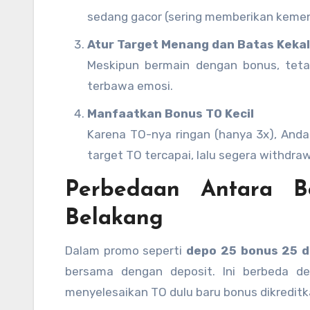
sedang gacor (sering memberikan keme
Atur Target Menang dan Batas Keka
Meskipun bermain dengan bonus, teta
terbawa emosi.
Manfaatkan Bonus TO Kecil
Karena TO-nya ringan (hanya 3x), Anda
target TO tercapai, lalu segera withdraw
Perbedaan Antara 
Belakang
Dalam promo seperti
depo 25 bonus 25 d
bersama dengan deposit. Ini berbeda d
menyelesaikan TO dulu baru bonus dikreditk