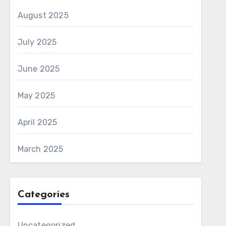
August 2025
July 2025
June 2025
May 2025
April 2025
March 2025
Categories
Uncategorized