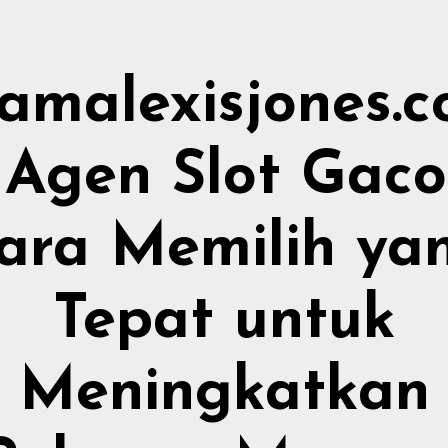
amalexisjones.
 Agen Slot Gaco
ara Memilih ya
Tepat untuk
Meningkatkan