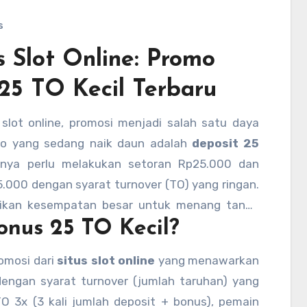
s
 Slot Online: Promo
25 TO Kecil Terbaru
slot online, promosi menjadi salah satu daya
mo yang sedang naik daun adalah
deposit 25
nya perlu melakukan setoran Rp25.000 dan
000 dengan syarat turnover (TO) yang ringan.
rikan kesempatan besar untuk menang tanpa
onus 25 TO Kecil?
omosi dari
situs slot online
yang menawarkan
engan syarat turnover (jumlah taruhan) yang
O 3x (3 kali jumlah deposit + bonus), pemain