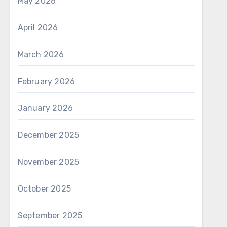
May 2026
April 2026
March 2026
February 2026
January 2026
December 2025
November 2025
October 2025
September 2025