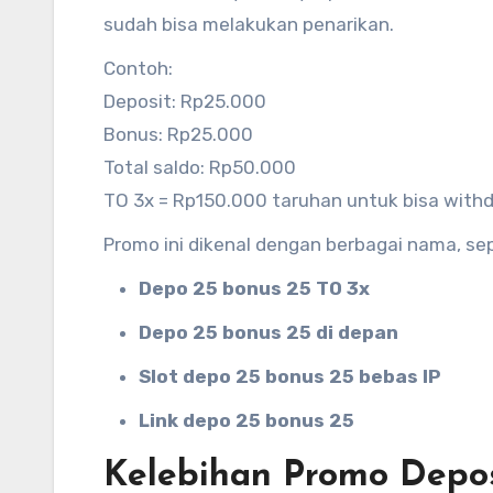
sudah bisa melakukan penarikan.
Contoh:
Deposit: Rp25.000
Bonus: Rp25.000
Total saldo: Rp50.000
TO 3x = Rp150.000 taruhan untuk bisa with
Promo ini dikenal dengan berbagai nama, sep
Depo 25 bonus 25 TO 3x
Depo 25 bonus 25 di depan
Slot depo 25 bonus 25 bebas IP
Link depo 25 bonus 25
Kelebihan Promo Depos