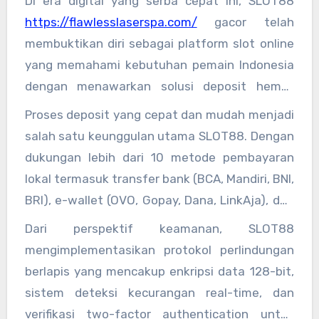
Di era digital yang serba cepat ini, SLOT88
https://flawlesslaserspa.com/
gacor telah
membuktikan diri sebagai platform slot online
yang memahami kebutuhan pemain Indonesia
dengan menawarkan solusi deposit hemat
mulai dari Rp 10.000. Kebijakan deposit rendah
Proses deposit yang cepat dan mudah menjadi
ini bukan sekadar strategi pemasaran,
salah satu keunggulan utama SLOT88. Dengan
melainkan komitmen nyata untuk membuat
dukungan lebih dari 10 metode pembayaran
pengalaman bermain slot menjadi lebih
lokal termasuk transfer bank (BCA, Mandiri, BNI,
terjangkau dan inklusif. Platform ini secara
BRI), e-wallet (OVO, Gopay, Dana, LinkAja), dan
konsisten menghadirkan lingkungan permainan
pembayaran via pulsa, pemain dapat memilih
Dari perspektif keamanan, SLOT88
yang mengutamakan kenyamanan dan
opsi yang paling sesuai dengan kebutuhan
mengimplementasikan protokol perlindungan
kepuasan pengguna, tanpa mengorbankan
mereka. Sistem yang terotomasi secara penuh
berlapis yang mencakup enkripsi data 128-bit,
kualitas layanan.
memastikan proses deposit diproses instan,
sistem deteksi kecurangan real-time, dan
memungkinkan pemain langsung menikmati
verifikasi two-factor authentication untuk