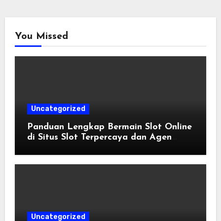
You Missed
Uncategorized
Panduan Lengkap Bermain Slot Online
di Situs Slot Terpercaya dan Agen
Pay4d Resmi
Uncategorized