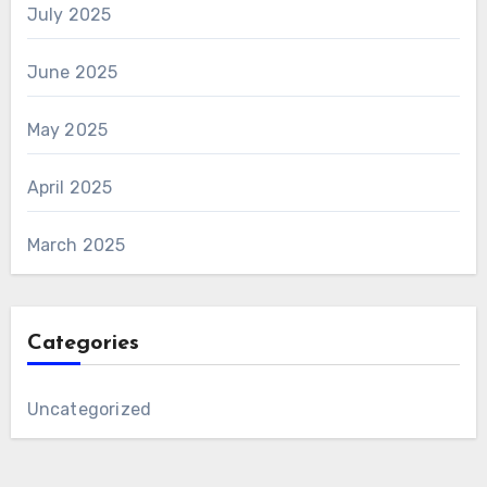
July 2025
June 2025
May 2025
April 2025
March 2025
Categories
Uncategorized