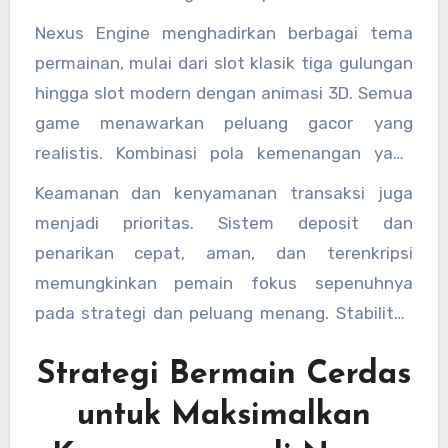
lainnya.
desktop maupun mobile dengan performa
Nexus Engine menghadirkan berbagai tema
stabil, sehingga pemain dapat menikmati
permainan, mulai dari slot klasik tiga gulungan
permainan tanpa gangguan teknis.
hingga slot modern dengan animasi 3D. Semua
game menawarkan peluang gacor yang
realistis. Kombinasi pola kemenangan yang
dinamis dan bonus yang sering muncul
Keamanan dan kenyamanan transaksi juga
membuat pemain selalu merasa ada
menjadi prioritas. Sistem deposit dan
kesempatan menang di setiap putaran,
penarikan cepat, aman, dan terenkripsi
sehingga pengalaman bermain terasa
memungkinkan pemain fokus sepenuhnya
menyenangkan dan tidak monoton.
pada strategi dan peluang menang. Stabilitas
server tinggi menjamin setiap sesi bermain
Strategi Bermain Cerdas
berjalan lancar, sehingga setiap peluang
kemenangan bisa dimanfaatkan secara
untuk Maksimalkan
optimal.