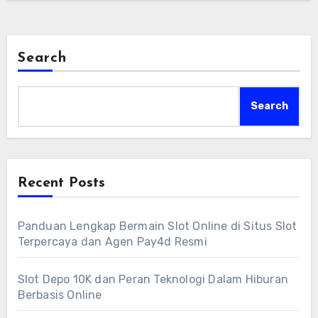
menghadirkan sensasi adrenalin tinggi,
kesempatan jackpot, dan kemenangan
bertubi-tubi, menjadikan Nexus Engine salah
Search
satu mesin slot online paling diminati saat ini.
Search
Recent Posts
Panduan Lengkap Bermain Slot Online di Situs Slot
Terpercaya dan Agen Pay4d Resmi
Slot Depo 10K dan Peran Teknologi Dalam Hiburan
Berbasis Online