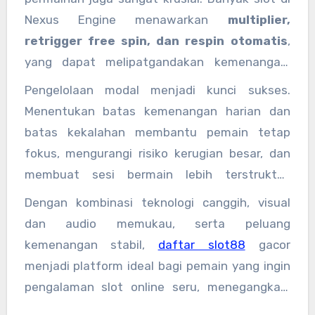
jackpot lebih tinggi.
Nexus Engine menawarkan
multiplier,
retrigger free spin, dan respin otomatis
,
yang dapat melipatgandakan kemenangan.
Pemain yang cermat membaca pola simbol dan
Pengelolaan modal menjadi kunci sukses.
timing bonus memiliki peluang lebih tinggi
Menentukan batas kemenangan harian dan
untuk meraih kemenangan beruntun dan
batas kekalahan membantu pemain tetap
jackpot.
fokus, mengurangi risiko kerugian besar, dan
membuat sesi bermain lebih terstruktur.
Strategi ini memastikan setiap putaran bisa
Dengan kombinasi teknologi canggih, visual
dioptimalkan untuk memperoleh peluang gacor
dan audio memukau, serta peluang
maksimum.
kemenangan stabil,
daftar slot88
gacor
menjadi platform ideal bagi pemain yang ingin
pengalaman slot online seru, menegangkan,
dan menguntungkan. Setiap sesi