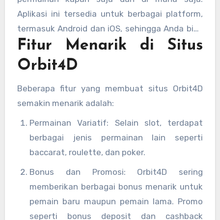
jelas, karena ini dapat membahayakan
Aplikasi ini tersedia untuk berbagai platform,
keamanan akun Anda.
termasuk Android dan iOS, sehingga Anda bisa
Fitur Menarik di Situs
tetap menikmati permainan meskipun sedang
bepergian.
Orbit4D
Beberapa fitur yang membuat situs Orbit4D
semakin menarik adalah:
Permainan Variatif: Selain slot, terdapat
berbagai jenis permainan lain seperti
baccarat, roulette, dan poker.
Bonus dan Promosi: Orbit4D sering
memberikan berbagai bonus menarik untuk
pemain baru maupun pemain lama. Promo
seperti bonus deposit dan cashback