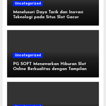
Uncategorized
Menelusuri Daya Tarik dan Inovasi
Teknologi pada Situs Slot Gacor
Terbaru
Uncategorized
PG SOFT Menawarkan Hiburan Slot
Online Berkualitas dengan Tampilan
Responsif