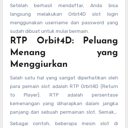
Setelah berhasil mendaftar, Anda bisa
langsung melakukan Orbit4D slot login
menggunakan username dan password yang
sudah dibuat untuk mulai bermain.
RTP Orbit4D: Peluang
Menang yang
Menggiurkan
Salah satu hal yang sangat diperhatikan oleh
para pemain slot adalah RTP Orbit4D (Return
to Player). RTP adalah persentase
kemenangan yang diharapkan dalam jangka
panjang dari sebuah permainan slot. Semakin
tinggi RTP, semakin besar peluang Anda untuk
Sebagai contoh, beberapa mesin slot di