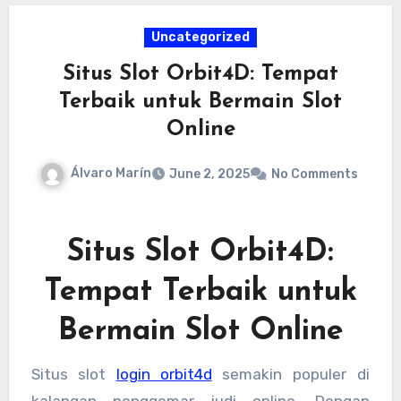
Uncategorized
Situs Slot Orbit4D: Tempat
Terbaik untuk Bermain Slot
Online
Álvaro Marín
June 2, 2025
No Comments
Situs Slot Orbit4D:
Tempat Terbaik untuk
Bermain Slot Online
Situs slot
login orbit4d
semakin populer di