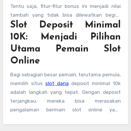
meningkatkan peluang kemenangan pemain.
Tentu saja, fitur-fitur bonus ini menjadi nilai
tambah yang tidak bisa dilewatkan begitu
Slot Deposit Minimal
saja.
10K: Menjadi Pilihan
Utama Pemain Slot
Online
Bagi sebagian besar pemain, terutama pemula,
memilih situs
slot dana
deposit minimal 10k
adalah langkah yang tepat. Dengan deposit
terjangkau, mereka bisa merasakan
pengalaman bermain slot online yang
menyenangkan dan penuh tantangan. Situs-
situs yang menawarkan slot minimal deposit