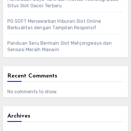
Situs Slot Gacor Terbaru
PG SOFT Menawarkan Hiburan Slot Online
Berkualitas dengan Tampilan Responsif
Panduan Seru Bermain Slot Mahjongways dan
Sensasi Meraih Maxwin
Recent Comments
No comments to show.
Archives