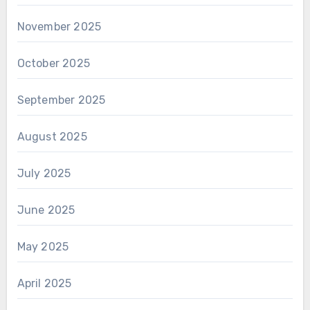
November 2025
October 2025
September 2025
August 2025
July 2025
June 2025
May 2025
April 2025