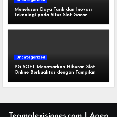
Menelusuri Daya Tarik dan Inovasi
Teknologi pada Situs Slot Gacor
Terbaru
Uncategorized
PG SOFT Menawarkan Hiburan Slot
Online Berkualitas dengan Tampilan
Responsif
Teamalexisjones.com | Agen