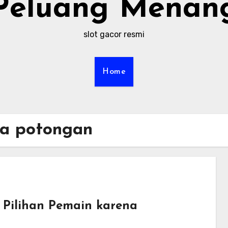
Peluang Menan
slot gacor resmi
Home
npa potongan
i Pilihan Pemain karena