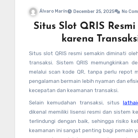
Álvaro Marín
December 25, 2025
No Com
Situs Slot QRIS Resmi
karena Transak
Situs slot QRIS resmi semakin diminati o
transaksi. Sistem QRIS memungkinkan dep
melalui scan kode QR, tanpa perlu repot m
pengalaman bermain lebih nyaman dan efis
kecepatan dan keamanan transaksi.
Selain kemudahan transaksi, situs
lathai
dikenal memiliki lisensi resmi dan sistem
terlindungi dengan baik, sehingga risiko ke
keamanan ini sangat penting bagi pemain y