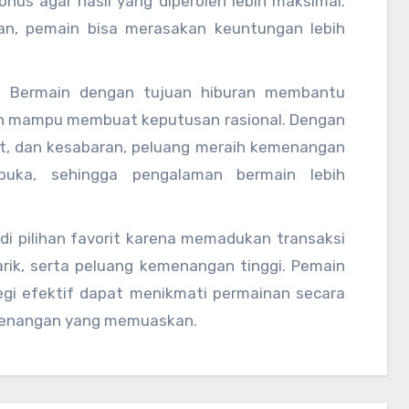
us agar hasil yang diperoleh lebih maksimal.
n, pemain bisa merasakan keuntungan lebih
l. Bermain dengan tujuan hiburan membantu
an mampu membuat keputusan rasional. Dengan
at, dan kesabaran, peluang meraih kemenangan
buka, sehingga pengalaman bermain lebih
di pilihan favorit karena memadukan transaksi
ik, serta peluang kemenangan tinggi. Pemain
tegi efektif dapat menikmati permainan secara
menangan yang memuaskan.