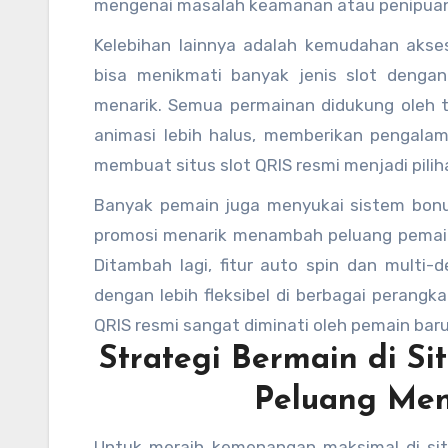
mengenai masalah keamanan atau penipuan
Kelebihan lainnya adalah kemudahan akses
bisa menikmati banyak jenis slot dengan
menarik. Semua permainan didukung oleh te
animasi lebih halus, memberikan pengalam
membuat situs slot QRIS resmi menjadi pilih
Banyak pemain juga menyukai sistem bonu
promosi menarik menambah peluang pemain
Ditambah lagi, fitur auto spin dan multi
dengan lebih fleksibel di berbagai perangk
QRIS resmi sangat diminati oleh pemain bar
Strategi Bermain di Si
Peluang Me
Untuk meraih kemenangan maksimal di sit