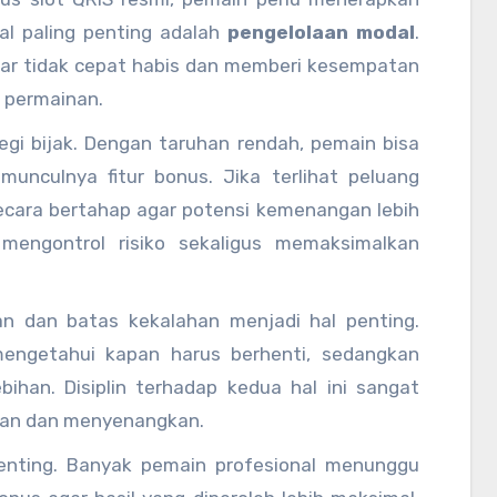
al paling penting adalah
pengelolaan modal
.
gar tidak cepat habis dan memberi kesempatan
 permainan.
egi bijak. Dengan taruhan rendah, pemain bisa
unculnya fitur bonus. Jika terlihat peluang
ecara bertahap agar potensi kemenangan lebih
mengontrol risiko sekaligus memaksimalkan
n dan batas kekalahan menjadi hal penting.
ngetahui kapan harus berhenti, sedangkan
ihan. Disiplin terhadap kedua hal ini sangat
man dan menyenangkan.
enting. Banyak pemain profesional menunggu