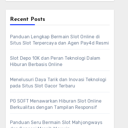
Recent Posts
Panduan Lengkap Bermain Slot Online di
Situs Slot Terpercaya dan Agen Pay4d Resmi
Slot Depo 10K dan Peran Teknologi Dalam
Hiburan Berbasis Online
Menelusuri Daya Tarik dan Inovasi Teknologi
pada Situs Slot Gacor Terbaru
PG SOFT Menawarkan Hiburan Slot Online
Berkualitas dengan Tampilan Responsif
Panduan Seru Bermain Slot Mahjongways