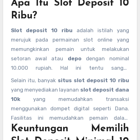
Apa Itu Slot Deposit 10
Dengan modal yang terjangkau, para pemain
bisa menikmati berbagai permainan slot
Ribu?
menarik tanpa harus mengeluarkan banyak
uang. Artikel ini akan membahas segala hal
Slot deposit 10 ribu
adalah istilah yang
yang perlu Anda ketahui tentang
slot deposit
merujuk pada permainan slot online yang
minimal 10 ribu
serta keunggulan bermain di
memungkinkan pemain untuk melakukan
situs slot deposit 10 ribu
yang terpercaya.
setoran awal atau
depo
dengan nominal
10.000 rupiah. Hal ini tentu sangat
menguntungkan bagi pemain pemula maupun
Selain itu, banyak
situs slot deposit 10 ribu
yang ingin mencoba peruntungan tanpa risiko
yang menyediakan layanan
slot deposit dana
besar. Dengan hanya mengeluarkan 10 ribu
10k
yang memudahkan transaksi
rupiah, Anda sudah bisa mengakses berbagai
menggunakan dompet digital seperti Dana.
jenis game slot dengan peluang menang yang
Fasilitas ini memudahkan pemain dalam
sama besar.
Keuntungan Memilih
melakukan
slot depo 10 ribu
tanpa harus
ribet menggunakan metode transfer bank