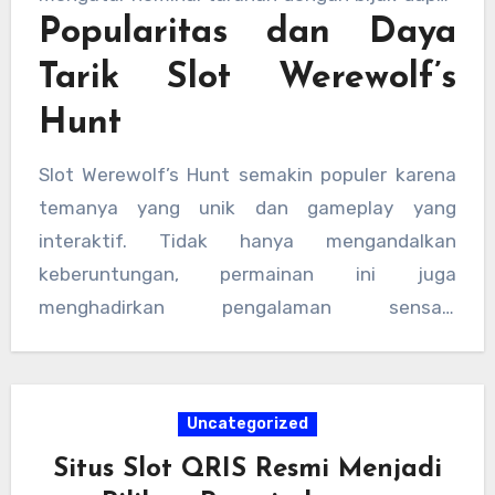
Popularitas dan Daya
meningkatkan peluang meraih hadiah besar.
Beberapa pemain memilih strategi bertaruh
Tarik Slot Werewolf’s
kecil di awal untuk mengenal pola permainan
Hunt
sebelum meningkatkan taruhan pada putaran
yang lebih menguntungkan. Selain itu,
Slot Werewolf’s Hunt semakin populer karena
memanfaatkan fitur putaran gratis dan mini
temanya yang unik dan gameplay yang
game berburu serigala dapat membantu
interaktif. Tidak hanya mengandalkan
pemain mendapatkan kombinasi simbol yang
keberuntungan, permainan ini juga
lebih besar.
menghadirkan pengalaman sensasi
mendebarkan layaknya berada dalam cerita
horor atau fantasi. Para pemain yang menyukai
cerita serigala, petualangan malam, atau
Uncategorized
permainan dengan visual menakjubkan akan
Situs Slot QRIS Resmi Menjadi
sangat menikmati slot ini. Selain itu,