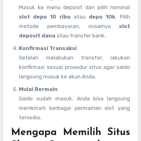
Masuk ke menu deposit dan pilih nominal
slot depo 10 ribu
atau
depo 10k
. Pilih
metode pembayaran, misalnya
slot
deposit dana
atau transfer bank.
Konfirmasi Transaksi
Setelah melakukan transfer, lakukan
konfirmasi sesuai prosedur situs agar saldo
langsung masuk ke akun Anda.
Mulai Bermain
Saldo sudah masuk, Anda bisa langsung
menikmati berbagai permainan slot yang
tersedia.
Mengapa Memilih Situs