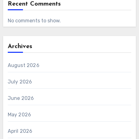
Recent Comments
No comments to show.
Archives
August 2026
July 2026
June 2026
May 2026
April 2026