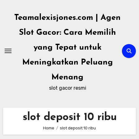
Skip
to
Teamalexisjones.com | Agen
content
Slot Gacor: Cara Memilih
yang Tepat untuk
Meningkatkan Peluang
Menang
slot gacor resmi
slot deposit 10 ribu
Home
slot deposit 10 ribu