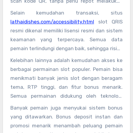
scan kode QR, tanpa perlu repot melakukan
transfer manual. Hal ini menjadikan
Selain kemudahan transaksi, situs
pengalaman bermain lebih nyaman dan efisien,
lathaidishes.com/accessibility.html
slot QRIS
terutama bagi pemain yang mengutamakan
resmi dikenal memiliki lisensi resmi dan sistem
kecepatan dan keamanan transaksi.
keamanan yang terpercaya. Semua data
pemain terlindungi dengan baik, sehingga risiko
kebocoran informasi pribadi sangat rendah.
Kelebihan lainnya adalah kemudahan akses ke
Fitur keamanan ini sangat penting bagi pemain
berbagai permainan slot populer. Pemain bisa
yang ingin menikmati permainan tanpa
menikmati banyak jenis slot dengan beragam
khawatir mengenai masalah keamanan atau
tema, RTP tinggi, dan fitur bonus menarik.
penipuan.
Semua permainan didukung oleh teknologi
terbaru sehingga tampilan grafis dan animasi
Banyak pemain juga menyukai sistem bonus
lebih halus, memberikan pengalaman bermain
yang ditawarkan. Bonus deposit instan dan
yang lebih menyenangkan. Hal ini membuat
promosi menarik menambah peluang pemain
situs slot QRIS resmi menjadi pilihan favorit