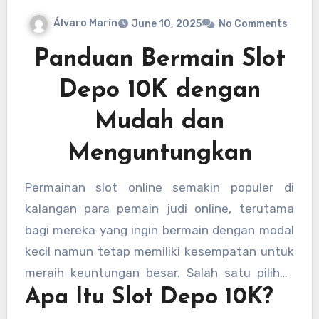
Álvaro Marín
June 10, 2025
No Comments
Panduan Bermain Slot
Depo 10K dengan
Mudah dan
Menguntungkan
Permainan slot online semakin populer di
kalangan para pemain judi online, terutama
bagi mereka yang ingin bermain dengan modal
kecil namun tetap memiliki kesempatan untuk
meraih keuntungan besar. Salah satu pilihan
Apa Itu Slot Depo 10K?
yang banyak dicari adalah
slot depo 10K
, yang
memungkinkan pemain untuk melakukan