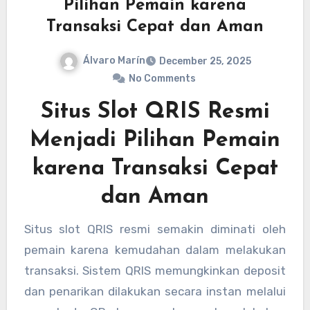
Pilihan Pemain karena
ketersediaan di berbagai platform online
Transaksi Cepat dan Aman
membuat slot ini mudah diakses kapan saja,
menambah daya tariknya bagi penggemar judi
Álvaro Marín
December 25, 2025
digital.
No Comments
Situs Slot QRIS Resmi
Menjadi Pilihan Pemain
karena Transaksi Cepat
dan Aman
Situs slot QRIS resmi semakin diminati oleh
pemain karena kemudahan dalam melakukan
transaksi. Sistem QRIS memungkinkan deposit
dan penarikan dilakukan secara instan melalui