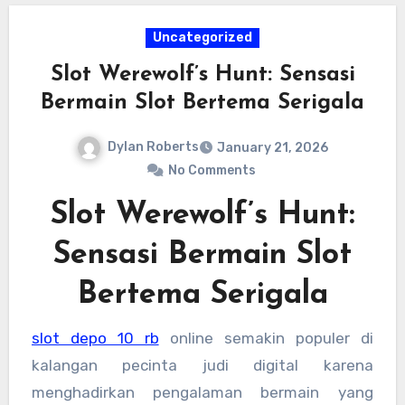
Uncategorized
Slot Werewolf’s Hunt: Sensasi
Bermain Slot Bertema Serigala
Dylan Roberts
January 21, 2026
No Comments
Slot Werewolf’s Hunt:
Sensasi Bermain Slot
Bertema Serigala
slot depo 10 rb
online semakin populer di
kalangan pecinta judi digital karena
menghadirkan pengalaman bermain yang