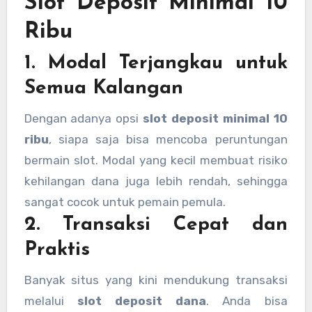
Slot Deposit Minimal 10
konvensional.
Ribu
1. Modal Terjangkau untuk
Semua Kalangan
Dengan adanya opsi
slot deposit minimal 10
ribu
, siapa saja bisa mencoba peruntungan
bermain slot. Modal yang kecil membuat risiko
kehilangan dana juga lebih rendah, sehingga
sangat cocok untuk pemain pemula.
2. Transaksi Cepat dan
Praktis
Banyak situs yang kini mendukung transaksi
melalui
slot deposit dana
. Anda bisa