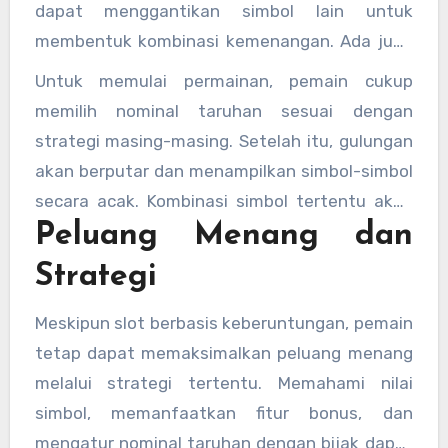
dapat menggantikan simbol lain untuk
siap menghadapi makhluk malam. Suara latar
membentuk kombinasi kemenangan. Ada juga
yang mencekam, seperti lolongan serigala dan
simbol Scatter yang memicu putaran bonus,
hembusan angin, membuat pemain seakan
Untuk memulai permainan, pemain cukup
memberikan kesempatan memenangkan
berada di tengah hutan yang gelap dan
memilih nominal taruhan sesuai dengan
hadiah tanpa harus menunggu kombinasi
misterius.
strategi masing-masing. Setelah itu, gulungan
tertentu. Salah satu fitur unggulan adalah
akan berputar dan menampilkan simbol-simbol
Bonus Hunt
, di mana pemain dapat memilih
secara acak. Kombinasi simbol tertentu akan
karakter pemburu untuk memburu serigala.
Peluang Menang dan
menghasilkan hadiah yang berbeda, sementara
Fitur ini menghadirkan mini game interaktif
fitur bonus memberikan tambahan
Strategi
yang menambah peluang menang dan
kemenangan. Slot ini cocok untuk pemain
meningkatkan keseruan permainan.
pemula maupun yang sudah berpengalaman
Meskipun slot berbasis keberuntungan, pemain
karena pengaturan taruhan dapat disesuaikan
tetap dapat memaksimalkan peluang menang
dengan kemampuan masing-masing.
melalui strategi tertentu. Memahami nilai
simbol, memanfaatkan fitur bonus, dan
mengatur nominal taruhan dengan bijak dapat