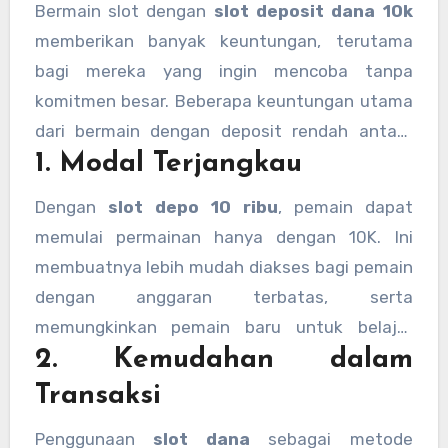
Bermain slot dengan
slot deposit dana 10k
memberikan banyak keuntungan, terutama
bagi mereka yang ingin mencoba tanpa
komitmen besar. Beberapa keuntungan utama
dari bermain dengan deposit rendah antara
1.
Modal Terjangkau
lain:
Dengan
slot depo 10 ribu
, pemain dapat
memulai permainan hanya dengan 10K. Ini
membuatnya lebih mudah diakses bagi pemain
dengan anggaran terbatas, serta
memungkinkan pemain baru untuk belajar
2.
Kemudahan dalam
permainan slot tanpa risiko finansial yang
besar.
Transaksi
Penggunaan
slot dana
sebagai metode