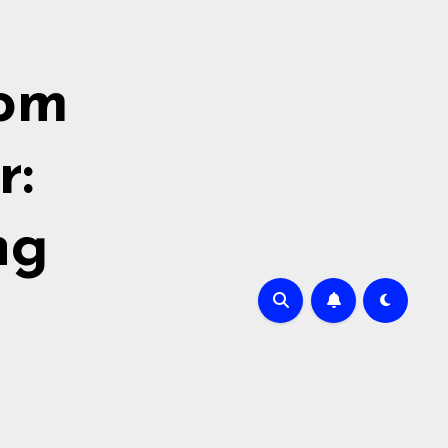
com
r:
ng