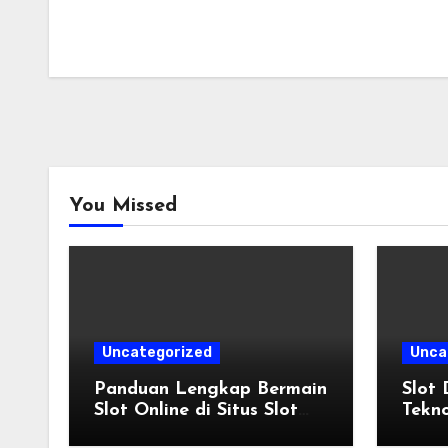
You Missed
Uncategorized
Unca
Panduan Lengkap Bermain
Slot
Slot Online di Situs Slot
Tekn
Terpercaya dan Agen
Berba