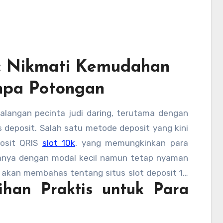
s
K: Nikmati Kemudahan
npa Potongan
kalangan pecinta judi daring, terutama dengan
deposit. Salah satu metode deposit yang kini
posit QRIS
slot 10k
, yang memungkinkan para
anya dengan modal kecil namun tetap nyaman
i akan membahas tentang situs slot deposit 10
ihan Praktis untuk Para
n keuntungannya.