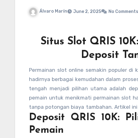
Álvaro Marín
June 2, 2025
No Comment
Situs Slot QRIS 10
Deposit Ta
Permainan slot online semakin populer di 
hadirnya berbagai kemudahan dalam proses 
tengah menjadi pilihan utama adalah de
pemain untuk menikmati permainan slot h
tanpa potongan biaya tambahan. Artikel in
Deposit QRIS 10K: Pil
ribu menggunakan QRIS, serta kelebihan da
Pemain