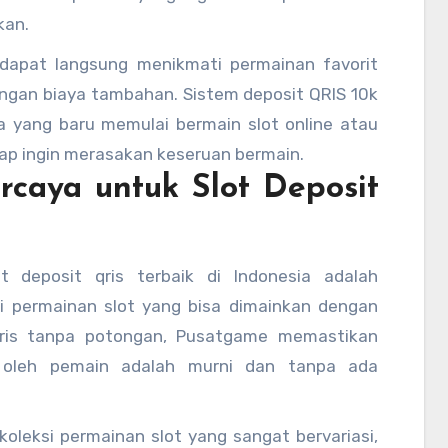
kan.
dapat langsung menikmati permainan favorit
ngan biaya tambahan. Sistem deposit QRIS 10k
ka yang baru memulai bermain slot online atau
ap ingin merasakan keseruan bermain.
rcaya untuk Slot Deposit
 deposit qris terbaik di Indonesia adalah
i permainan slot yang bisa dimainkan dengan
 qris tanpa potongan, Pusatgame memastikan
n oleh pemain adalah murni dan tanpa ada
koleksi permainan slot yang sangat bervariasi,