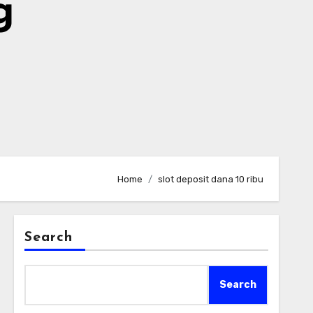
g
Home
slot deposit dana 10 ribu
Search
Search