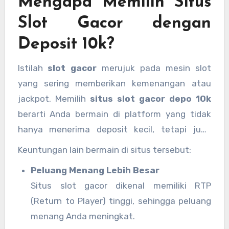
Mengapa Memilih Situs
Slot Gacor dengan
Deposit 10k?
Istilah
slot gacor
merujuk pada mesin slot
yang sering memberikan kemenangan atau
jackpot. Memilih
situs slot gacor depo 10k
berarti Anda bermain di platform yang tidak
hanya menerima deposit kecil, tetapi juga
memiliki tingkat kemenangan yang tinggi.
Keuntungan lain bermain di situs tersebut:
Peluang Menang Lebih Besar
Situs slot gacor dikenal memiliki RTP
(Return to Player) tinggi, sehingga peluang
menang Anda meningkat.