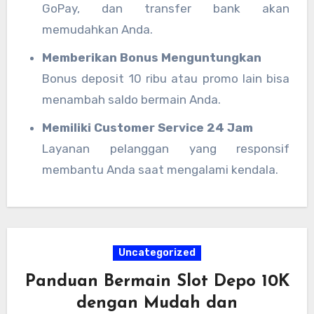
GoPay, dan transfer bank akan
memudahkan Anda.
Memberikan Bonus Menguntungkan
Bonus deposit 10 ribu atau promo lain bisa
menambah saldo bermain Anda.
Memiliki Customer Service 24 Jam
Layanan pelanggan yang responsif
membantu Anda saat mengalami kendala.
Uncategorized
Panduan Bermain Slot Depo 10K
dengan Mudah dan