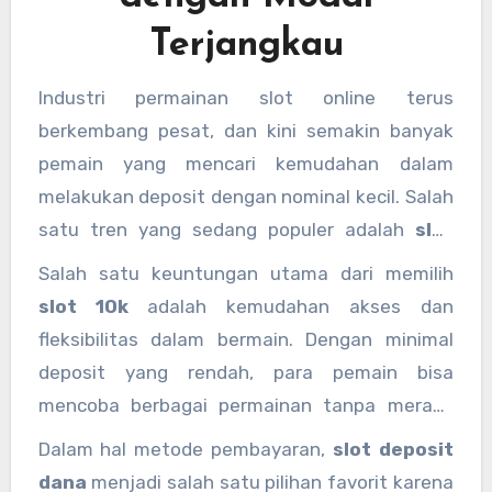
Terjangkau
Industri permainan slot online terus
berkembang pesat, dan kini semakin banyak
pemain yang mencari kemudahan dalam
melakukan deposit dengan nominal kecil. Salah
satu tren yang sedang populer adalah
slot
depo 10k
, yaitu slot dengan minimal deposit
Salah satu keuntungan utama dari memilih
sebesar 10 ribu rupiah. Konsep ini memberikan
slot 10k
adalah kemudahan akses dan
kesempatan bagi para pemain dengan modal
fleksibilitas dalam bermain. Dengan minimal
terbatas untuk tetap bisa menikmati keseruan
deposit yang rendah, para pemain bisa
bermain slot tanpa harus mengeluarkan dana
mencoba berbagai permainan tanpa merasa
besar.
terbebani secara finansial. Selain itu, banyak
Dalam hal metode pembayaran,
slot deposit
situs slot
depo 10k
gacor yang menawarkan
dana
menjadi salah satu pilihan favorit karena