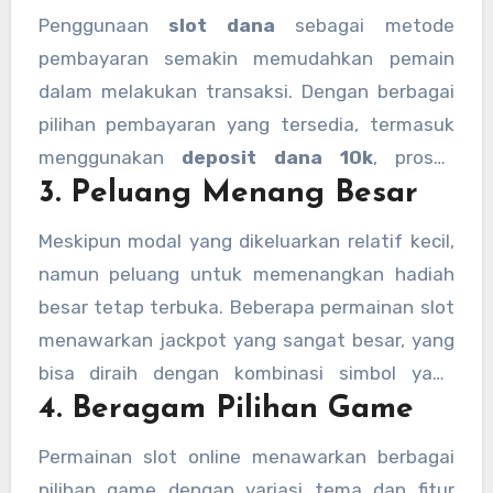
Penggunaan
slot dana
sebagai metode
pembayaran semakin memudahkan pemain
dalam melakukan transaksi. Dengan berbagai
pilihan pembayaran yang tersedia, termasuk
menggunakan
deposit dana 10k
, proses
3.
Peluang Menang Besar
deposit dan penarikan menjadi lebih cepat dan
aman.
Meskipun modal yang dikeluarkan relatif kecil,
namun peluang untuk memenangkan hadiah
besar tetap terbuka. Beberapa permainan slot
menawarkan jackpot yang sangat besar, yang
bisa diraih dengan kombinasi simbol yang
4.
Beragam Pilihan Game
tepat. Jadi, meskipun bermain dengan
slot
depo 10K
, Anda masih memiliki kesempatan
Permainan slot online menawarkan berbagai
untuk meraih kemenangan yang signifikan.
pilihan game dengan variasi tema dan fitur