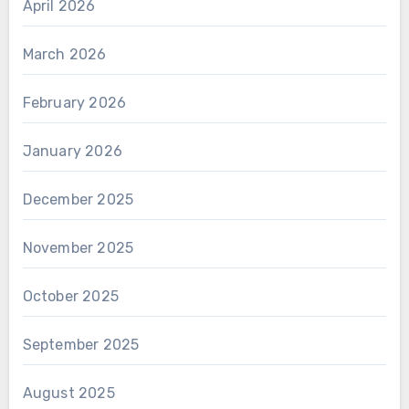
April 2026
March 2026
February 2026
January 2026
December 2025
November 2025
October 2025
September 2025
August 2025