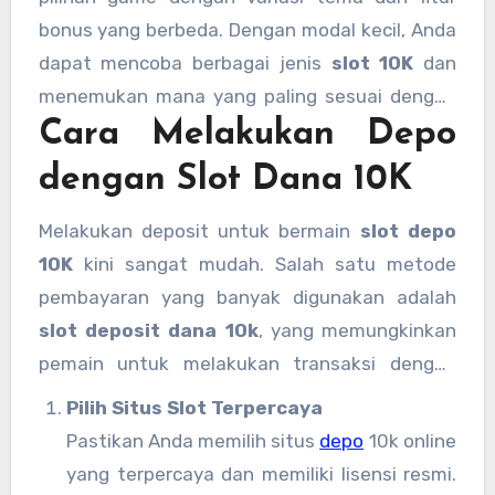
bonus yang berbeda. Dengan modal kecil, Anda
dapat mencoba berbagai jenis
slot 10K
dan
menemukan mana yang paling sesuai dengan
Cara Melakukan Depo
gaya bermain Anda. Beberapa game juga
menawarkan fitur putaran gratis dan bonus
dengan Slot Dana 10K
lainnya yang meningkatkan peluang menang.
Melakukan deposit untuk bermain
slot depo
10K
kini sangat mudah. Salah satu metode
pembayaran yang banyak digunakan adalah
slot deposit dana 10k
, yang memungkinkan
pemain untuk melakukan transaksi dengan
menggunakan aplikasi Dana. Berikut adalah
Pilih Situs Slot Terpercaya
langkah-langkah untuk melakukan depo:
Pastikan Anda memilih situs
depo
10k online
yang terpercaya dan memiliki lisensi resmi.