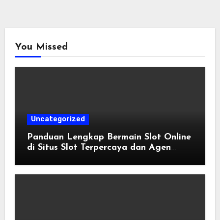
You Missed
Uncategorized
Panduan Lengkap Bermain Slot Online
di Situs Slot Terpercaya dan Agen
Pay4d Resmi