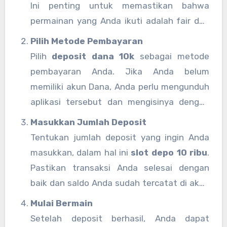
Ini penting untuk memastikan bahwa
permainan yang Anda ikuti adalah fair dan
aman.
Pilih Metode Pembayaran
Pilih
deposit dana 10k
sebagai metode
pembayaran Anda. Jika Anda belum
memiliki akun Dana, Anda perlu mengunduh
aplikasi tersebut dan mengisinya dengan
saldo yang cukup.
Masukkan Jumlah Deposit
Tentukan jumlah deposit yang ingin Anda
masukkan, dalam hal ini
slot depo 10 ribu
.
Pastikan transaksi Anda selesai dengan
baik dan saldo Anda sudah tercatat di akun
permainan.
Mulai Bermain
Setelah deposit berhasil, Anda dapat