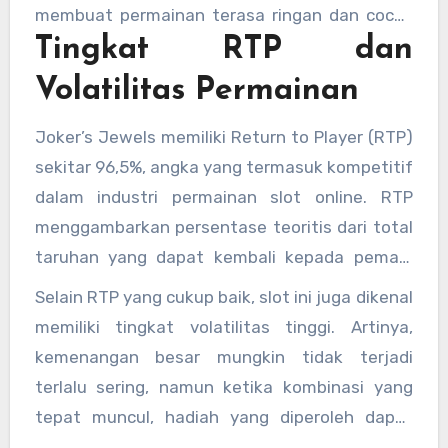
membuat permainan terasa ringan dan cocok
Tingkat RTP dan
untuk berbagai jenis pemain, baik pemula
maupun yang sudah berpengalaman.
Volatilitas Permainan
Joker’s Jewels memiliki Return to Player (RTP)
sekitar 96,5%, angka yang termasuk kompetitif
dalam industri permainan slot online. RTP
menggambarkan persentase teoritis dari total
taruhan yang dapat kembali kepada pemain
dalam jangka panjang.
Selain RTP yang cukup baik, slot ini juga dikenal
memiliki tingkat volatilitas tinggi. Artinya,
kemenangan besar mungkin tidak terjadi
terlalu sering, namun ketika kombinasi yang
tepat muncul, hadiah yang diperoleh dapat
memberikan hasil yang signifikan. Karakteristik