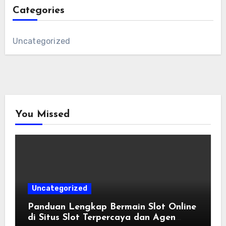
Categories
Uncategorized
You Missed
Uncategorized
Panduan Lengkap Bermain Slot Online
di Situs Slot Terpercaya dan Agen