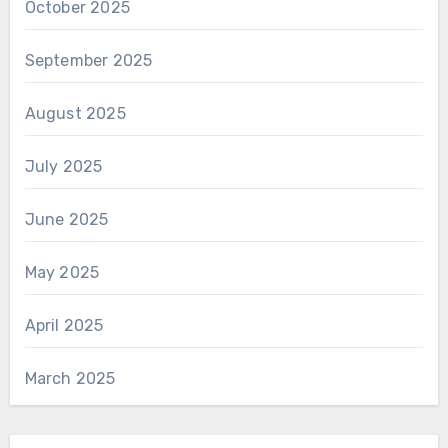
October 2025
September 2025
August 2025
July 2025
June 2025
May 2025
April 2025
March 2025