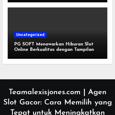
Uncategorized
PG SOFT Menawarkan Hiburan Slot
Online Berkualitas dengan Tampilan
Responsif
Teamalexisjones.com | Agen
Slot Gacor: Cara Memilih yang
Tepat untuk Meningkatkan