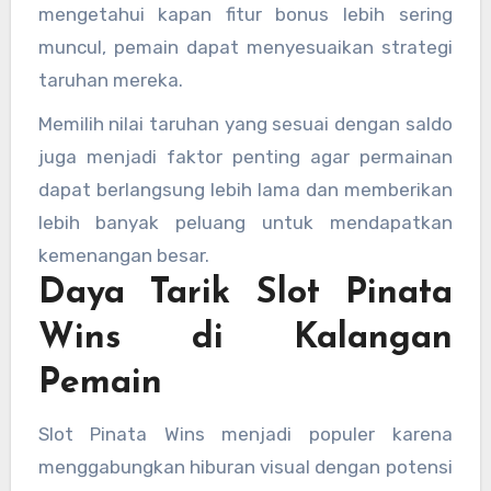
kekalahan dan kemenangan agar tidak bermain
mengetahui kapan fitur bonus lebih sering
secara berlebihan.
muncul, pemain dapat menyesuaikan strategi
taruhan mereka.
Memilih nilai taruhan yang sesuai dengan saldo
juga menjadi faktor penting agar permainan
dapat berlangsung lebih lama dan memberikan
lebih banyak peluang untuk mendapatkan
kemenangan besar.
Daya Tarik Slot Pinata
Wins di Kalangan
Pemain
Slot Pinata Wins menjadi populer karena
menggabungkan hiburan visual dengan potensi