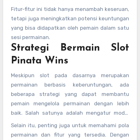
menyediakan fitur “pinata bonus” di mana
Fitur-fitur ini tidak hanya menambah keseruan,
pemain dapat memecahkan pinata untuk
tetapi juga meningkatkan potensi keuntungan
mendapatkan hadiah acak.
yang bisa didapatkan oleh pemain dalam satu
sesi permainan.
Strategi Bermain Slot
Pinata Wins
Meskipun slot pada dasarnya merupakan
permainan berbasis keberuntungan, ada
beberapa strategi yang dapat membantu
pemain mengelola permainan dengan lebih
baik. Salah satunya adalah mengatur modal
dengan bijak sebelum mulai bermain. Pemain
Selain itu, penting juga untuk memahami pola
disarankan untuk menentukan batas
permainan dan fitur yang tersedia. Dengan