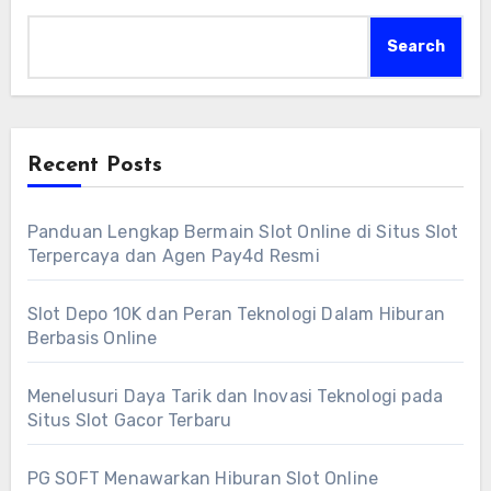
Search
Recent Posts
Panduan Lengkap Bermain Slot Online di Situs Slot
Terpercaya dan Agen Pay4d Resmi
Slot Depo 10K dan Peran Teknologi Dalam Hiburan
Berbasis Online
Menelusuri Daya Tarik dan Inovasi Teknologi pada
Situs Slot Gacor Terbaru
PG SOFT Menawarkan Hiburan Slot Online