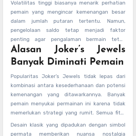
Volatilitas tinggi biasanya menarik perhatian
ini membuat permainan terasa menegangkan
pemain yang mengincar kemenangan besar
dan memberikan sensasi tersendiri bagi
dalam jumlah putaran tertentu. Namun,
pemain yang menyukai risiko lebih tinggi.
pengelolaan saldo tetap menjadi faktor
penting agar pengalaman bermain tetap
Alasan Joker’s Jewels
nyaman dan terkontrol.
Banyak Diminati Pemain
Popularitas Joker’s Jewels tidak lepas dari
kombinasi antara kesederhanaan dan potensi
kemenangan yang ditawarkannya. Banyak
pemain menyukai permainan ini karena tidak
memerlukan strategi yang rumit. Semua fitur
utama dapat dipahami hanya dalam beberapa
Desain klasik yang dipadukan dengan simbol
menit setelah memulai permainan.
permata memberikan nuansa nostalgia