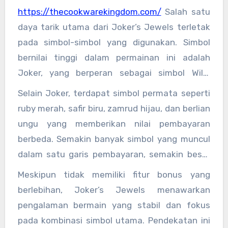
https://thecookwarekingdom.com/
Salah satu
daya tarik utama dari Joker’s Jewels terletak
pada simbol-simbol yang digunakan. Simbol
bernilai tinggi dalam permainan ini adalah
Joker, yang berperan sebagai simbol Wild.
Simbol tersebut dapat menggantikan simbol
Selain Joker, terdapat simbol permata seperti
lain untuk membantu membentuk kombinasi
ruby merah, safir biru, zamrud hijau, dan berlian
kemenangan pada paylines yang tersedia.
ungu yang memberikan nilai pembayaran
berbeda. Semakin banyak simbol yang muncul
dalam satu garis pembayaran, semakin besar
pula hadiah yang dapat diperoleh pemain.
Meskipun tidak memiliki fitur bonus yang
berlebihan, Joker’s Jewels menawarkan
pengalaman bermain yang stabil dan fokus
pada kombinasi simbol utama. Pendekatan ini