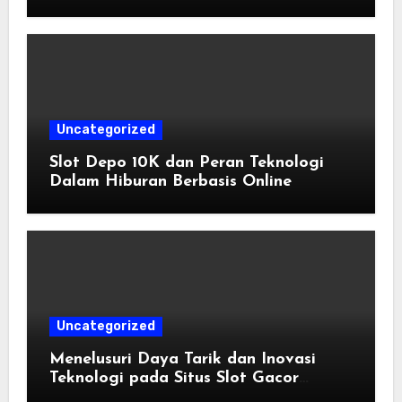
Pay4d Resmi
Uncategorized
Slot Depo 10K dan Peran Teknologi
Dalam Hiburan Berbasis Online
Uncategorized
Menelusuri Daya Tarik dan Inovasi
Teknologi pada Situs Slot Gacor
Terbaru