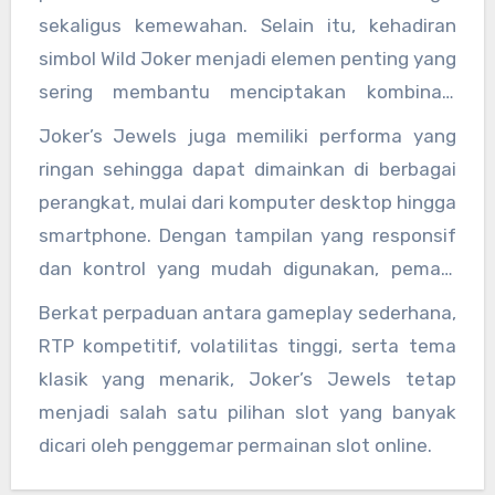
sekaligus kemewahan. Selain itu, kehadiran
simbol Wild Joker menjadi elemen penting yang
sering membantu menciptakan kombinasi
kemenangan yang menguntungkan.
Joker’s Jewels juga memiliki performa yang
ringan sehingga dapat dimainkan di berbagai
perangkat, mulai dari komputer desktop hingga
smartphone. Dengan tampilan yang responsif
dan kontrol yang mudah digunakan, pemain
dapat menikmati permainan kapan saja dan di
Berkat perpaduan antara gameplay sederhana,
mana saja.
RTP kompetitif, volatilitas tinggi, serta tema
klasik yang menarik, Joker’s Jewels tetap
menjadi salah satu pilihan slot yang banyak
dicari oleh penggemar permainan slot online.