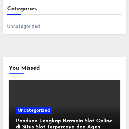
Categories
Uncategorized
You Missed
Uncategorized
Panduan Lengkap Bermain Slot Online
di Situs Slot Terpercaya dan Agen