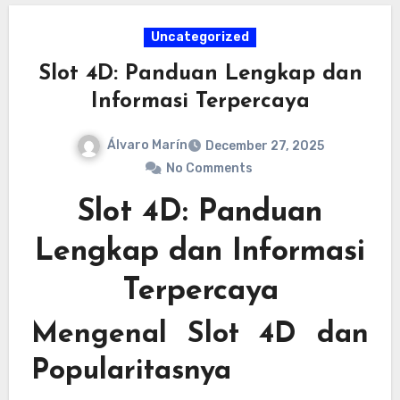
Uncategorized
Slot 4D: Panduan Lengkap dan
Informasi Terpercaya
Álvaro Marín
December 27, 2025
No Comments
Slot 4D: Panduan
Lengkap dan Informasi
Terpercaya
Mengenal Slot 4D dan
Popularitasnya