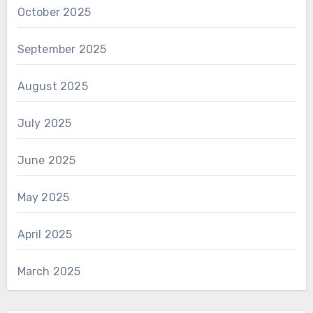
October 2025
September 2025
August 2025
July 2025
June 2025
May 2025
April 2025
March 2025