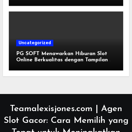
Terbaru
Uncategorized
PG SOFT Menawarkan Hiburan Slot
Online Berkualitas dengan Tampilan
Responsif
Teamalexisjones.com | Agen
Slot Gacor: Cara Memilih yang