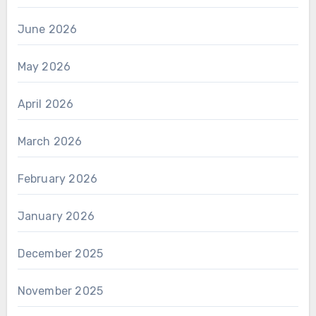
June 2026
May 2026
April 2026
March 2026
February 2026
January 2026
December 2025
November 2025