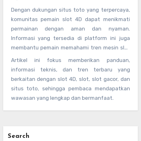
sehingga lebih mudah diikuti kapan saja dan di
Dengan dukungan situs toto yang terpercaya,
mana saja.
komunitas pemain slot 4D dapat menikmati
permainan dengan aman dan nyaman.
Informasi yang tersedia di platform ini juga
membantu pemain memahami tren mesin slot
gacor, memonitor performa, dan mengikuti
Artikel ini fokus memberikan panduan,
update terbaru secara rutin.
informasi teknis, dan tren terbaru yang
berkaitan dengan slot 4D, slot, slot gacor, dan
situs toto, sehingga pembaca mendapatkan
wawasan yang lengkap dan bermanfaat.
Search