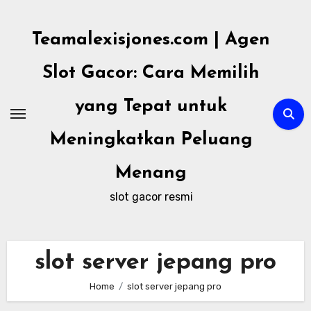
Skip
to
Teamalexisjones.com | Agen
content
Slot Gacor: Cara Memilih
yang Tepat untuk
Meningkatkan Peluang
Menang
slot gacor resmi
slot server jepang pro
Home
slot server jepang pro