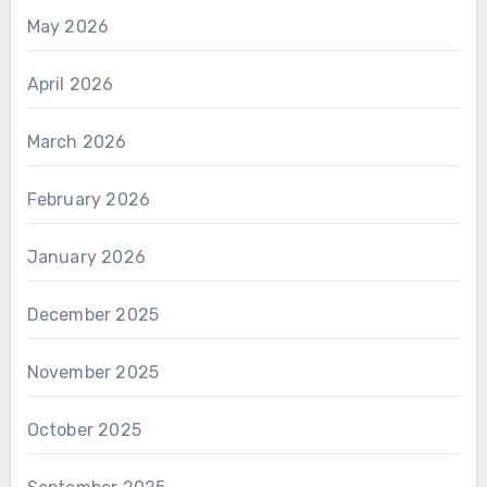
May 2026
April 2026
March 2026
February 2026
January 2026
December 2025
November 2025
October 2025