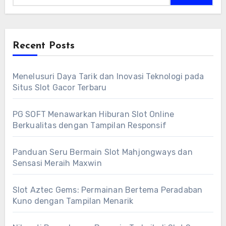
Recent Posts
Menelusuri Daya Tarik dan Inovasi Teknologi pada
Situs Slot Gacor Terbaru
PG SOFT Menawarkan Hiburan Slot Online
Berkualitas dengan Tampilan Responsif
Panduan Seru Bermain Slot Mahjongways dan
Sensasi Meraih Maxwin
Slot Aztec Gems: Permainan Bertema Peradaban
Kuno dengan Tampilan Menarik