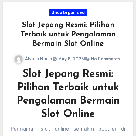
Uncategorized
Slot Jepang Resmi: Pilihan
Terbaik untuk Pengalaman
Bermain Slot Online
Álvaro Marín
May 8, 2025
No Comments
Slot Jepang Resmi:
Pilihan Terbaik untuk
Pengalaman Bermain
Slot Online
Permainan slot online semakin populer di