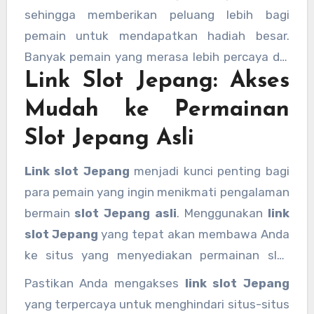
sangat menarik bagi pemain yang ingin
sehingga memberikan peluang lebih bagi
merasakan kemenangan dalam waktu singkat.
pemain untuk mendapatkan hadiah besar.
Banyak pemain yang merasa lebih percaya diri
Link Slot Jepang: Akses
ketika bermain di situs yang dikenal sebagai
situs jepang slot
dengan tingkat
Mudah ke Permainan
kemenangan tinggi.
Slot Jepang Asli
Link slot Jepang
menjadi kunci penting bagi
para pemain yang ingin menikmati pengalaman
bermain
slot Jepang asli
. Menggunakan
link
slot Jepang
yang tepat akan membawa Anda
ke situs yang menyediakan permainan slot
Jepang yang sudah terjamin kualitasnya. Hal
Pastikan Anda mengakses
link slot Jepang
ini juga memastikan bahwa permainan yang
yang terpercaya untuk menghindari situs-situs