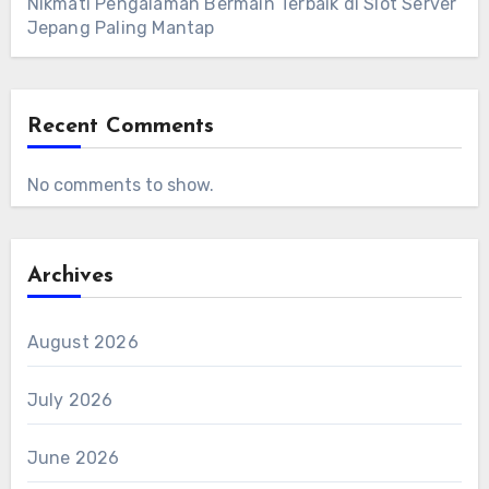
Nikmati Pengalaman Bermain Terbaik di Slot Server
Jepang Paling Mantap
Recent Comments
No comments to show.
Archives
August 2026
July 2026
June 2026