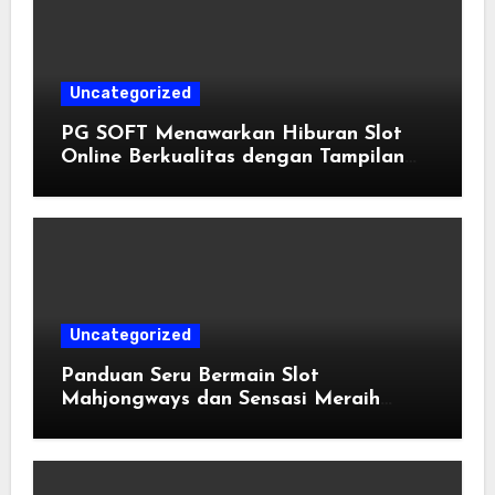
Uncategorized
PG SOFT Menawarkan Hiburan Slot
Online Berkualitas dengan Tampilan
Responsif
Uncategorized
Panduan Seru Bermain Slot
Mahjongways dan Sensasi Meraih
Maxwin