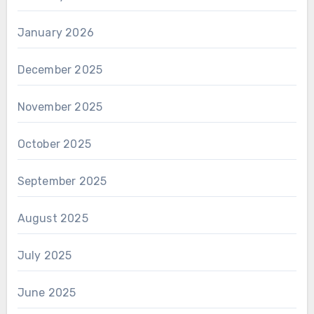
January 2026
December 2025
November 2025
October 2025
September 2025
August 2025
July 2025
June 2025