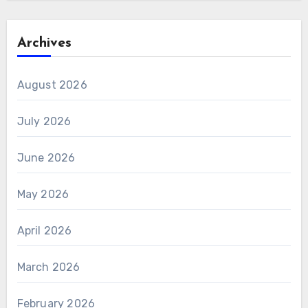
Archives
August 2026
July 2026
June 2026
May 2026
April 2026
March 2026
February 2026