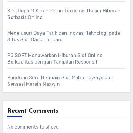
Slot Depo 10K dan Peran Teknologi Dalam Hiburan
Berbasis Online
Menelusuri Daya Tarik dan Inovasi Teknologi pada
Situs Slot Gacor Terbaru
PG SOFT Menawarkan Hiburan Slot Online
Berkualitas dengan Tampilan Responsif
Panduan Seru Bermain Slot Mahjongways dan
Sensasi Meraih Maxwin
Recent Comments
No comments to show.