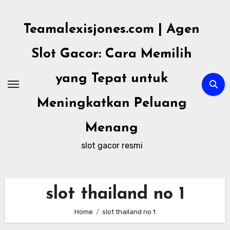
Skip
to
Teamalexisjones.com | Agen
content
Slot Gacor: Cara Memilih
yang Tepat untuk
Meningkatkan Peluang
Menang
slot gacor resmi
slot thailand no 1
Home
slot thailand no 1