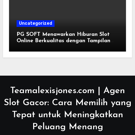
Uncategorized
PG SOFT Menawarkan Hiburan Slot
Online Berkualitas dengan Tampilan
Responsif
Teamalexisjones.com | Agen
Slot Gacor: Cara Memilih yang
Tepat untuk Meningkatkan
Peluang Menang