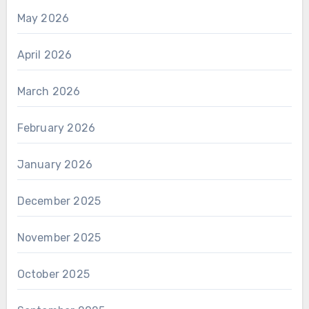
May 2026
April 2026
March 2026
February 2026
January 2026
December 2025
November 2025
October 2025