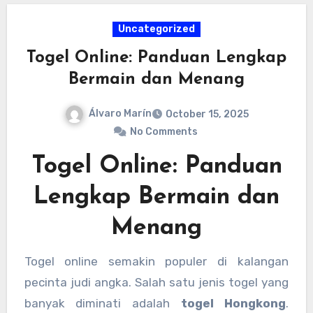
Uncategorized
Togel Online: Panduan Lengkap
Bermain dan Menang
Álvaro Marín
October 15, 2025
No Comments
Togel Online: Panduan
Lengkap Bermain dan
Menang
Togel online semakin populer di kalangan
pecinta judi angka. Salah satu jenis togel yang
banyak diminati adalah
togel Hongkong
.