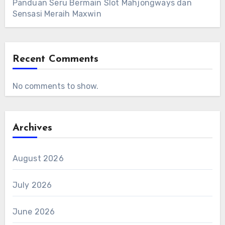
Panduan Seru Bermain Slot Mahjongways dan
Sensasi Meraih Maxwin
Recent Comments
No comments to show.
Archives
August 2026
July 2026
June 2026