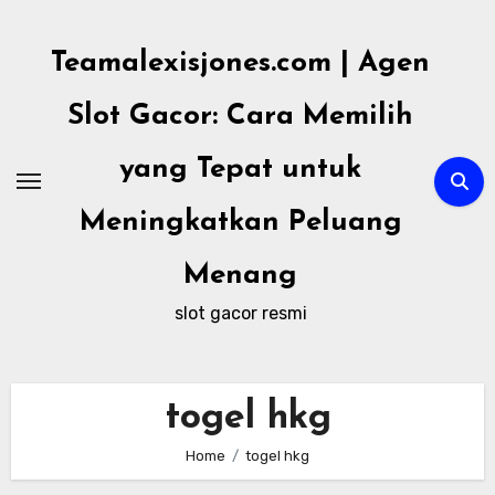
Skip
to
Teamalexisjones.com | Agen
content
Slot Gacor: Cara Memilih
yang Tepat untuk
Meningkatkan Peluang
Menang
slot gacor resmi
togel hkg
Home
togel hkg