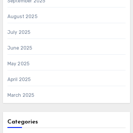
September 2025
August 2025
July 2025
June 2025
May 2025
April 2025
March 2025
Categories