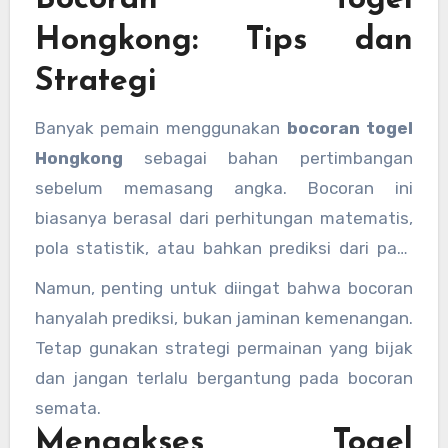
Bocoran Togel
Hongkong: Tips dan
Strategi
Banyak pemain menggunakan
bocoran togel
Hongkong
sebagai bahan pertimbangan
sebelum memasang angka. Bocoran ini
biasanya berasal dari perhitungan matematis,
pola statistik, atau bahkan prediksi dari para
ahli togel.
Namun, penting untuk diingat bahwa bocoran
hanyalah prediksi, bukan jaminan kemenangan.
Tetap gunakan strategi permainan yang bijak
dan jangan terlalu bergantung pada bocoran
semata.
Mengakses Togel