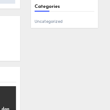
Categories
Uncategorized
k dan