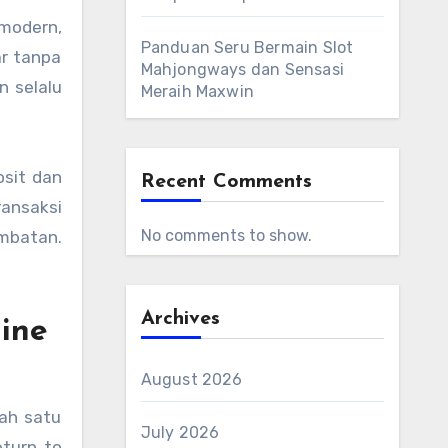
 modern,
Panduan Seru Bermain Slot
ar tanpa
Mahjongways dan Sensasi
n selalu
Meraih Maxwin
sit dan
Recent Comments
ransaksi
No comments to show.
mbatan.
Archives
ine
August 2026
ah satu
July 2026
eturn to