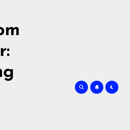
com
r:
ng