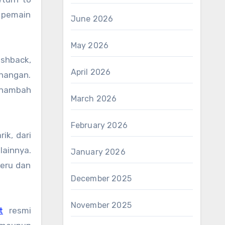
 pemain
June 2026
May 2026
ashback,
April 2026
nangan.
enambah
March 2026
February 2026
ik, dari
ainnya.
January 2026
seru dan
December 2025
November 2025
t
resmi