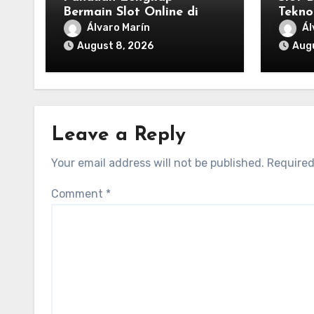
Bermain Slot Online di
Tekno
Situs Slot Terpercaya dan
Berba
Álvaro Marín
Ál
Agen Pay4d Resmi
August 8, 2026
Augu
Leave a Reply
Your email address will not be published.
Required
Comment
*