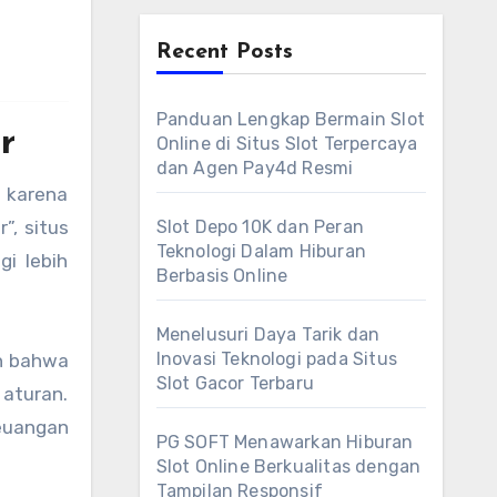
Recent Posts
Panduan Lengkap Bermain Slot
r
Online di Situs Slot Terpercaya
dan Agen Pay4d Resmi
, situs
Slot Depo 10K dan Peran
Teknologi Dalam Hiburan
i lebih
Berbasis Online
Menelusuri Daya Tarik dan
Inovasi Teknologi pada Situs
in bahwa
Slot Gacor Terbaru
 aturan.
keuangan
PG SOFT Menawarkan Hiburan
Slot Online Berkualitas dengan
Tampilan Responsif