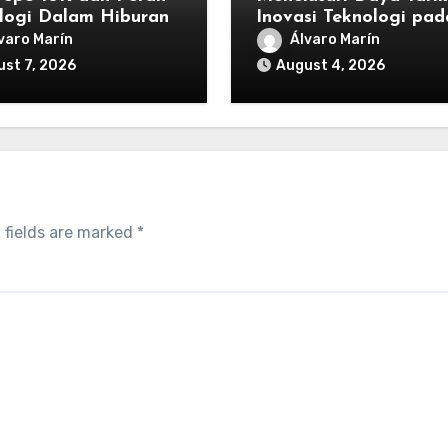
logi Dalam Hiburan
Inovasi Teknologi pad
sis Online
Situs Slot Gacor Terb
varo Marín
Álvaro Marín
st 7, 2026
August 4, 2026
 fields are marked
*