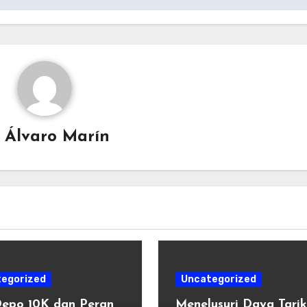
y
Álvaro Marín
egorized
Uncategorized
Depo 10K dan Peran
Menelusuri Daya Tari