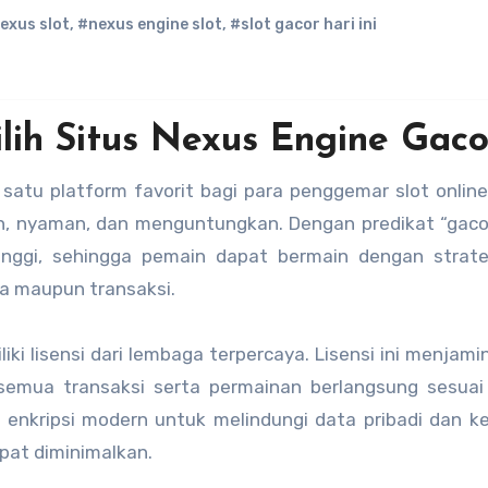
nexus slot
,
#nexus engine slot
,
#slot gacor hari ini
ih Situs Nexus Engine Gaco
 nyaman, dan menguntungkan. Dengan predikat “gacor”
nggi, sehingga pemain dapat bermain dengan strateg
a maupun transaksi.
ki lisensi dari lembaga terpercaya. Lisensi ini menjam
 semua transaksi serta permainan berlangsung sesuai
i enkripsi modern untuk melindungi data pribadi dan 
pat diminimalkan.