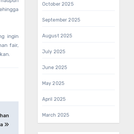
 maupun
October 2025
ehingga
September 2025
August 2025
ng ingin
n fair,
July 2025
kan.
June 2025
May 2025
April 2025
March 2025
ahan
ya