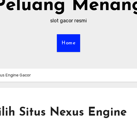
Peluang Menan
slot gacor resmi
Home
xus Engine Gacor
ih Situs Nexus Engine