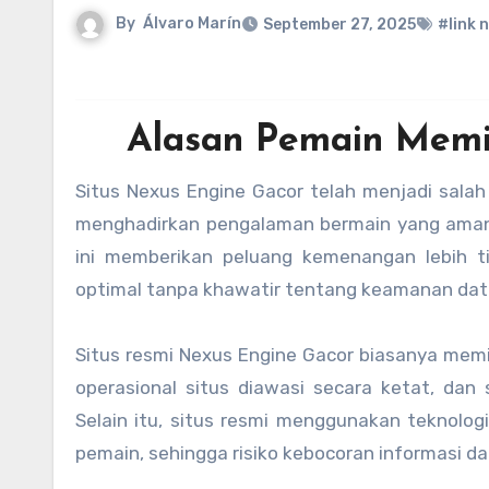
By
Álvaro Marín
September 27, 2025
#link 
Alasan Pemain Memil
Situs Nexus Engine Gacor telah menjadi salah satu platform favorit bagi para penggemar slot online karena
menghadirkan pengalaman bermain yang aman,
ini memberikan peluang kemenangan lebih ti
optimal tanpa khawatir tentang keamanan dat
Situs resmi Nexus Engine Gacor biasanya memili
operasional situs diawasi secara ketat, dan
Selain itu, situs resmi menggunakan teknolog
pemain, sehingga risiko kebocoran informasi da