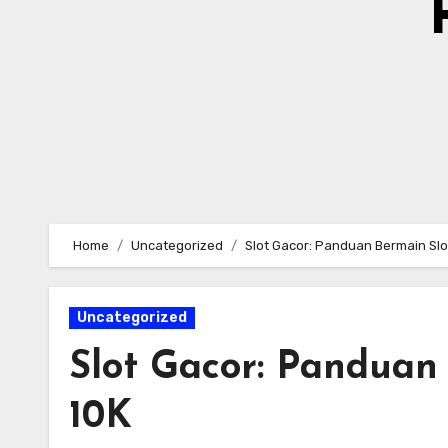
Home
Uncategorized
Slot Gacor: Panduan Bermain Slo
Uncategorized
Slot Gacor: Panduan
10K