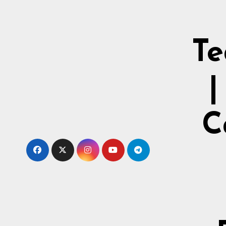
Skip
to
content
Te
|
C