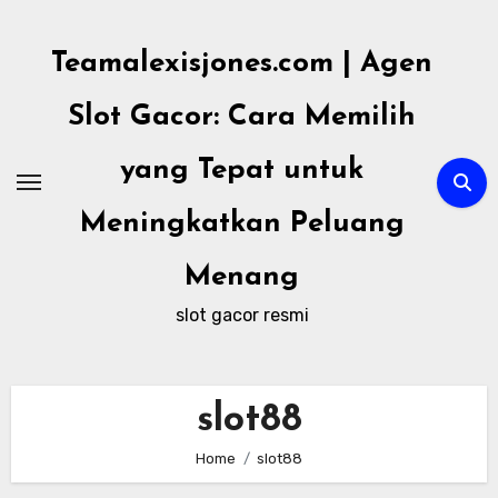
Skip
to
Teamalexisjones.com | Agen
content
Slot Gacor: Cara Memilih
yang Tepat untuk
Meningkatkan Peluang
Menang
slot gacor resmi
slot88
Home
slot88