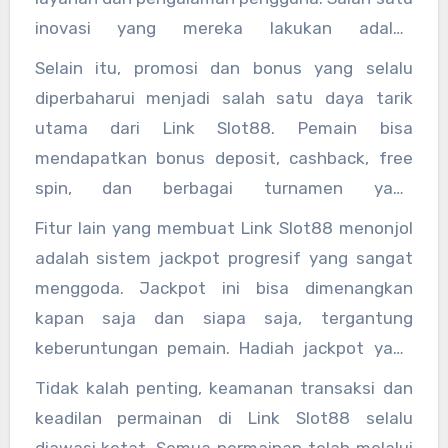
inovasi yang mereka lakukan adalah
penyediaan berbagai metode pembayaran
Selain itu, promosi dan bonus yang selalu
yang lengkap dan praktis. Pemain dapat
diperbaharui menjadi salah satu daya tarik
melakukan deposit dan penarikan melalui
utama dari Link Slot88. Pemain bisa
transfer bank, e-wallet, hingga pulsa,
mendapatkan bonus deposit, cashback, free
semuanya dilakukan dengan proses yang
spin, dan berbagai turnamen yang
cepat dan aman. Sistem pembayaran yang
menawarkan hadiah berupa uang tunai
Fitur lain yang membuat Link Slot88 menonjol
fleksibel ini memudahkan pemain dari berbagai
maupun hadiah menarik lainnya. Promosi ini
adalah sistem jackpot progresif yang sangat
kalangan dan daerah untuk mengelola dana
tidak hanya meningkatkan peluang
menggoda. Jackpot ini bisa dimenangkan
mereka dengan nyaman.
kemenangan, tetapi juga menambah keseruan
kapan saja dan siapa saja, tergantung
selama bermain. Program loyalitas dan VIP juga
keberuntungan pemain. Hadiah jackpot yang
disediakan untuk pemain yang aktif dan sering
besar menjadi daya tarik tersendiri yang
Tidak kalah penting, keamanan transaksi dan
bermain, yang memberikan berbagai
membuat pemain semakin semangat untuk
keadilan permainan di Link Slot88 selalu
keuntungan eksklusif seperti bonus tambahan,
terus bermain dan mencoba peruntungan
diawasi ketat. Semua permainan telah melalui