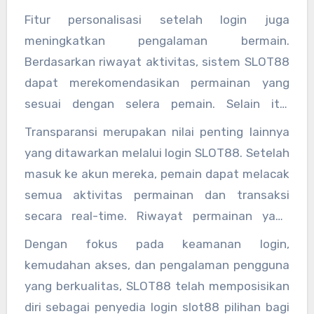
sesuatu yang sesuai dengan preferensi
permainan hingga area transaksi. Pemain
Fitur personalisasi setelah login juga
mereka.
dapat dengan mudah mengelola deposit,
meningkatkan pengalaman bermain.
penarikan, dan bonus langsung dari akun
Berdasarkan riwayat aktivitas, sistem SLOT88
mereka setelah login, semuanya dalam
dapat merekomendasikan permainan yang
lingkungan yang terintegrasi dengan baik.
sesuai dengan selera pemain. Selain itu,
anggota yang login secara teratur sering
Transparansi merupakan nilai penting lainnya
mendapatkan akses ke promosi eksklusif,
yang ditawarkan melalui login SLOT88. Setelah
turnamen khusus, dan program loyalitas yang
masuk ke akun mereka, pemain dapat melacak
menawarkan reward menarik. Interkoneksi
semua aktivitas permainan dan transaksi
antara sistem login dan program penghargaan
secara real-time. Riwayat permainan yang
ini menciptakan siklus engagement yang
komprehensif, termasuk kemenangan dan
Dengan fokus pada keamanan login,
positif, mendorong pengalaman bermain yang
putaran yang dimainkan, tersedia untuk
kemudahan akses, dan pengalaman pengguna
lebih memuaskan.
ditinjau kapan saja. Level akuntabilitas ini
yang berkualitas, SLOT88 telah memposisikan
membangun kepercayaan antara platform dan
diri sebagai penyedia login slot88 pilihan bagi