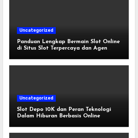
Uncategorized
Panduan Lengkap Bermain Slot Online
di Situs Slot Terpercaya dan Agen
Pay4d Resmi
Uncategorized
Slot Depo 10K dan Peran Teknologi
Dalam Hiburan Berbasis Online