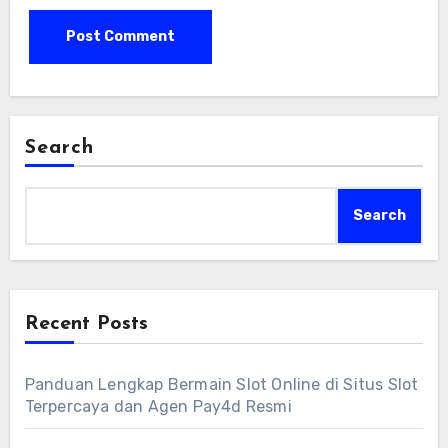
Search
Search
Recent Posts
Panduan Lengkap Bermain Slot Online di Situs Slot
Terpercaya dan Agen Pay4d Resmi