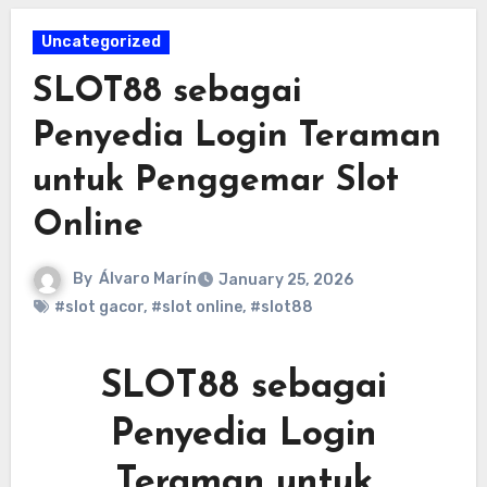
Uncategorized
SLOT88 sebagai
Penyedia Login Teraman
untuk Penggemar Slot
Online
By
Álvaro Marín
January 25, 2026
#slot gacor
,
#slot online
,
#slot88
SLOT88 sebagai
Penyedia Login
Teraman untuk