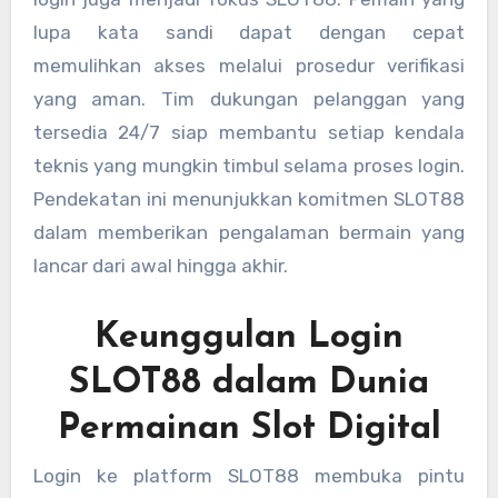
lupa kata sandi dapat dengan cepat
memulihkan akses melalui prosedur verifikasi
yang aman. Tim dukungan pelanggan yang
tersedia 24/7 siap membantu setiap kendala
teknis yang mungkin timbul selama proses login.
Pendekatan ini menunjukkan komitmen SLOT88
dalam memberikan pengalaman bermain yang
lancar dari awal hingga akhir.
Keunggulan Login
SLOT88 dalam Dunia
Permainan Slot Digital
Login ke platform SLOT88 membuka pintu