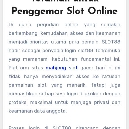
Penggemar Slot Online
Di dunia perjudian online yang semakin
berkembang, kemudahan akses dan keamanan
menjadi prioritas utama para pemain. SLOT88
hadir sebagai penyedia login slot88 terkemuka
yang memahami kebutuhan fundamental ini.
Platform situs
mahjong slot
gacor hari ini ini
tidak hanya menyediakan akses ke ratusan
permainan slot yang menarik, tetapi juga
memastikan setiap sesi login dilakukan dengan
proteksi maksimal untuk menjaga privasi dan
keamanan data anggota.
Proses login di SLOT88 dirancang dengan