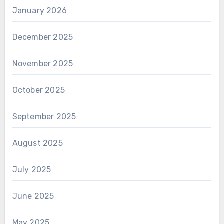
January 2026
December 2025
November 2025
October 2025
September 2025
August 2025
July 2025
June 2025
May 2025