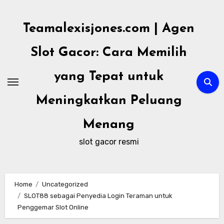
Skip
to
Teamalexisjones.com | Agen
content
Slot Gacor: Cara Memilih
yang Tepat untuk
Meningkatkan Peluang
Menang
slot gacor resmi
Home
Uncategorized
SLOT88 sebagai Penyedia Login Teraman untuk
Penggemar Slot Online