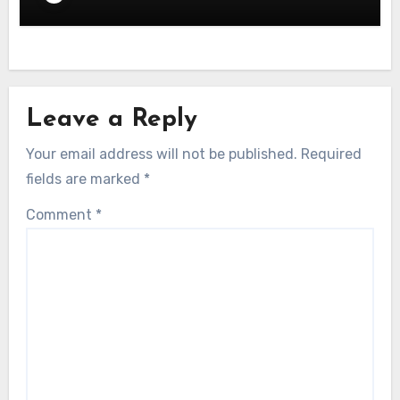
Leave a Reply
Your email address will not be published.
Required
fields are marked
*
Comment
*