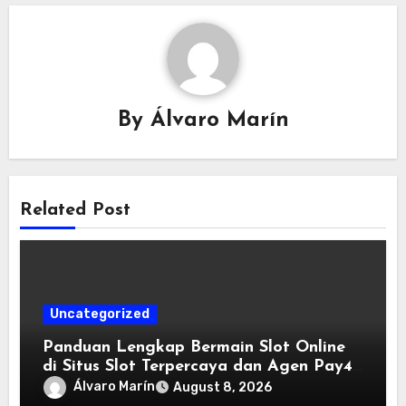
By
Álvaro Marín
Related Post
Uncategorized
Panduan Lengkap Bermain Slot Online
di Situs Slot Terpercaya dan Agen Pay4d
Resmi
Álvaro Marín
August 8, 2026